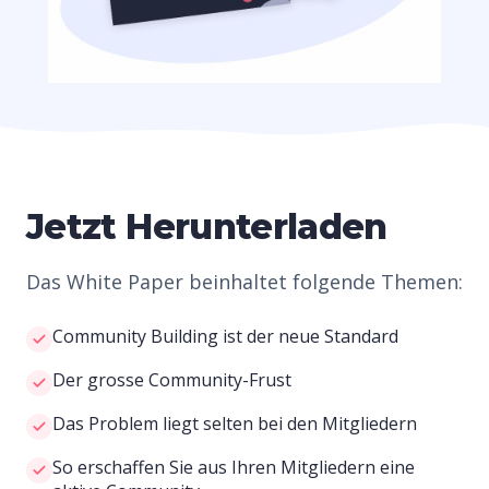
Jetzt Herunterladen
Das White Paper beinhaltet folgende Themen:
Community Building ist der neue Standard
Der grosse Community-Frust
Das Problem liegt selten bei den Mitgliedern
So erschaffen Sie aus Ihren Mitgliedern eine