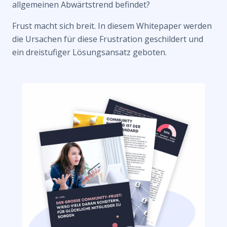
allgemeinen Abwärtstrend befindet?
Frust macht sich breit. In diesem Whitepaper werden
die Ursachen für diese Frustration geschildert und
ein dreistufiger Lösungsansatz geboten.