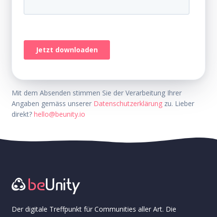
Mit dem Absenden stimmen Sie der Verarbeitung Ihrer
Angaben gemäss unserer
Datenschutzerklärung
zu. Lieber
direkt?
hello@beunity.io
Der digitale Treffpunkt für Communities aller Art. Die