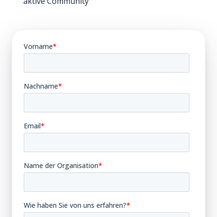
aktive Community