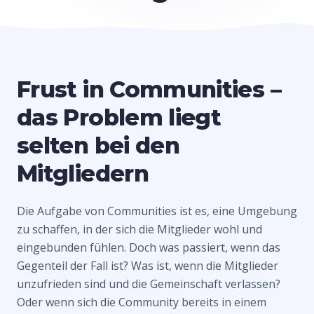
Frust in Communities –
das Problem liegt
selten bei den
Mitgliedern
Die Aufgabe von Communities ist es, eine Umgebung
zu schaffen, in der sich die Mitglieder wohl und
eingebunden fühlen. Doch was passiert, wenn das
Gegenteil der Fall ist? Was ist, wenn die Mitglieder
unzufrieden sind und die Gemeinschaft verlassen?
Oder wenn sich die Community bereits in einem