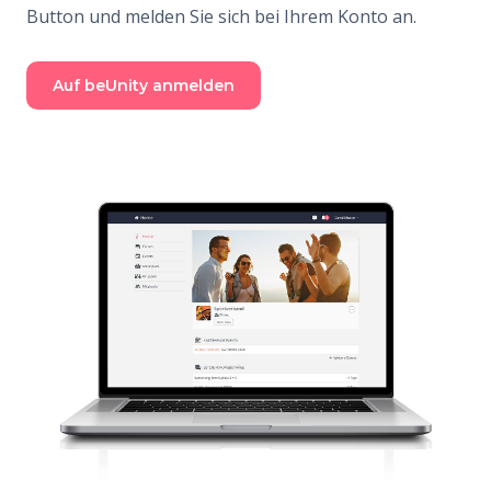
Button und melden Sie sich bei Ihrem Konto an.
Auf beUnity anmelden