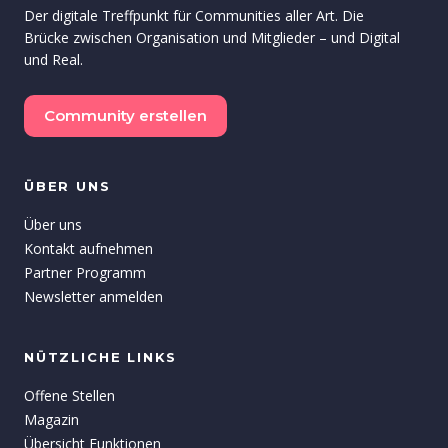
Der digitale Treffpunkt für Communities aller Art. Die
Brücke zwischen Organisation und Mitglieder – und Digital
und Real.
Community erstellen
ÜBER UNS
Über uns
Kontakt aufnehmen
Partner Programm
Newsletter anmelden
NÜTZLICHE LINKS
Offene Stellen
Magazin
Übersicht Funktionen