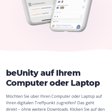
beUnity auf Ihrem
Computer oder Laptop
Möchten Sie über Ihren Computer oder Laptop auf
Ihren digitalen Treffpunkt zugreifen? Das geht
direkt – ohne weitere Downloads. Klicken Sie auf den