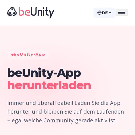
DE
beUnity-App
beUnity-App
herunterladen
Immer und überall dabei! Laden Sie die App
herunter und bleiben Sie auf dem Laufenden
– egal welche Community gerade aktiv ist.