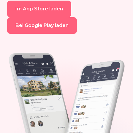
Im App Store laden
Bei Google Play laden