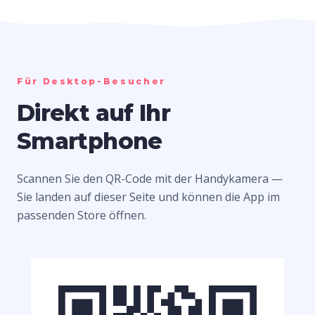
Für Desktop-Besucher
Direkt auf Ihr
Smartphone
Scannen Sie den QR-Code mit der Handykamera —
Sie landen auf dieser Seite und können die App im
passenden Store öffnen.