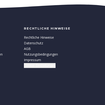
RECHTLICHE HINWEISE
Rechtliche Hinweise
Datenschutz
AGB
en
Nutzungsbedingungen
Impressum
Cookie-Einstellungen