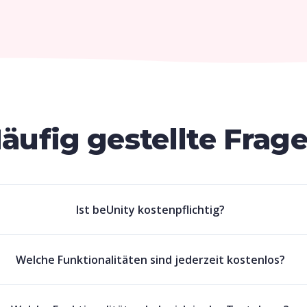
äufig gestellte Frag
Ist beUnity kostenpflichtig?
Welche Funktionalitäten sind jederzeit kostenlos?