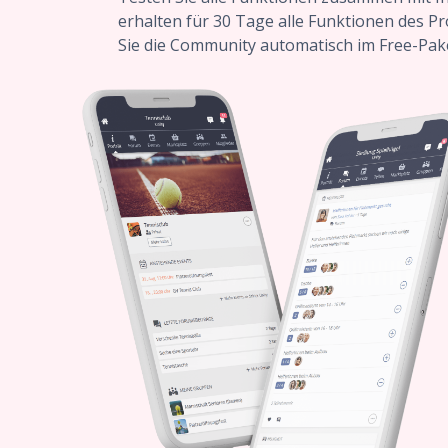
erhalten für 30 Tage alle Funktionen des 
Sie die Community automatisch im Free-Pak