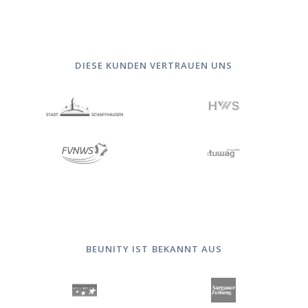
DIESE KUNDEN VERTRAUEN UNS
BEUNITY IST BEKANNT AUS