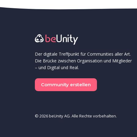
Der digitale Treffpunkt für Communities aller Art.
Die Brücke zwischen Organisation und Mitglieder
– und Digital und Real.
Community erstellen
©
2026
beUnity
AG.
Alle Rechte vorbehalten.