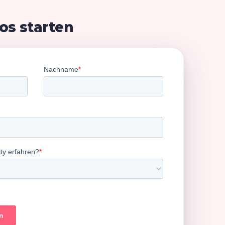
os starten