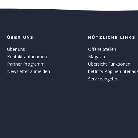
ÜBER UNS
NÜTZLICHE LINKS
Über uns
Offene Stellen
Kontakt aufnehmen
Magazin
Partner Programm
Übersicht Funktionen
Newsletter anmelden
beUnity-App herunterlad
Serviceangebot