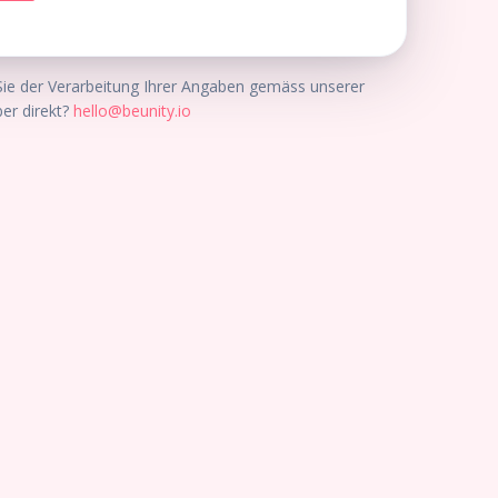
e der Verarbeitung Ihrer Angaben gemäss unserer
ber direkt?
hello@beunity.io