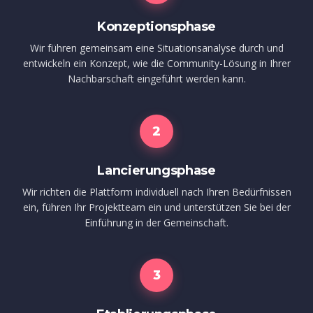
Konzeptionsphase
Wir führen gemeinsam eine Situationsanalyse durch und
entwickeln ein Konzept, wie die Community-Lösung in Ihrer
Nachbarschaft eingeführt werden kann.
2
Lancierungsphase
Wir richten die Plattform individuell nach Ihren Bedürfnissen
ein, führen Ihr Projektteam ein und unterstützen Sie bei der
Einführung in der Gemeinschaft.
3