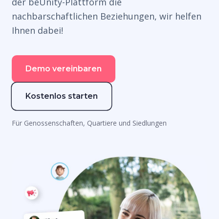
der beUnity-Plattform die
nachbarschaftlichen Beziehungen, wir helfen
Ihnen dabei!
Demo vereinbaren
Kostenlos starten
Für Genossenschaften, Quartiere und Siedlungen