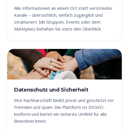
Alle Informationen an einem Ort statt verstreuter
Kanäle – übersichtlich, einfach zugänglich und
strukturiert. Mit Gruppen, Events oder dem
Marktplatz behalten Sie stets den Überblick.
Datenschutz und Sicherheit
Ihre Nachbarschaft bleibt privat und geschützt vor
Fremden und Spam. Die Plattform ist DSGVO-
konform und bietet ein sicheres Umfeld für alle
Bewohner:innen.