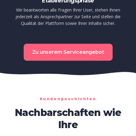
Etablierungsphase
Wir beantworten alle Fragen Ihrer User, stehen Ihnen
jederzeit als Ansprechpartner zur Seite und stellen die
Qualität der Plattform sowie Ihrer Inhalte sicher.
Zu unserem Serviceangebot
Kundengeschichten
Nachbarschaften wie
Ihre