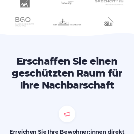
Erschaffen Sie einen
geschützten Raum für
Ihre Nachbarschaft
Erreichen Sie Ihre Bewohner:innen direkt