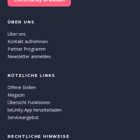
ÜBER UNS
Über uns
Kontakt aufnehmen
Partner Programm
Newsletter anmelden
NÜTZLICHE LINKS
Offene Stellen
Magazin
Übersicht Funktionen
beUnity-App herunterladen
Serviceangebot
RECHTLICHE HINWEISE