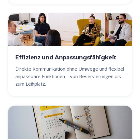
Effizienz und Anpassungsfähigkeit
Direkte Kommunikation ohne Umwege und flexibel
anpassbare Funktionen – von Reservierungen bis
zum Leihplatz.