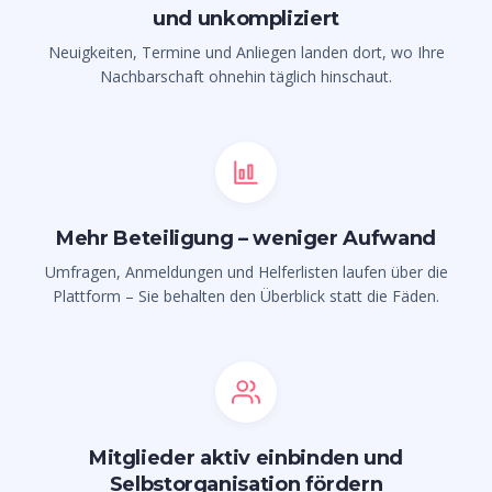
und unkompliziert
Neuigkeiten, Termine und Anliegen landen dort, wo Ihre
Nachbarschaft ohnehin täglich hinschaut.
Mehr Beteiligung – weniger Aufwand
Umfragen, Anmeldungen und Helferlisten laufen über die
Plattform – Sie behalten den Überblick statt die Fäden.
Mitglieder aktiv einbinden und
Selbstorganisation fördern