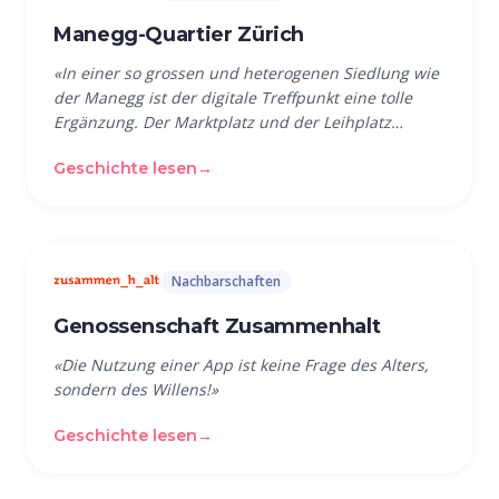
Manegg-Quartier Zürich
«
In einer so grossen und heterogenen Siedlung wie
der Manegg ist der digitale Treffpunkt eine tolle
Ergänzung. Der Marktplatz und der Leihplatz
werden rege genutzt.
»
Geschichte lesen
→
Nachbarschaften
Genossenschaft Zusammenhalt
«
Die Nutzung einer App ist keine Frage des Alters,
sondern des Willens!
»
Geschichte lesen
→