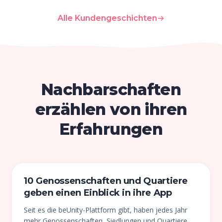
Alle Kundengeschichten
Nachbarschaften
erzählen von ihren
Erfahrungen
10 Genossenschaften und Quartiere
geben einen Einblick in ihre App
Seit es die beUnity-Plattform gibt, haben jedes Jahr
mehr Genossenschaften, Siedlungen und Quartiere