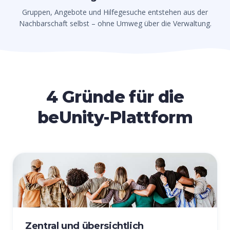
Gruppen, Angebote und Hilfegesuche entstehen aus der
Nachbarschaft selbst – ohne Umweg über die Verwaltung.
4 Gründe für die
beUnity-Plattform
Zentral und übersichtlich