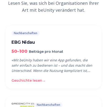
Lesen Sie, was sich bei Organisationen Ihrer
Art mit beUnity verändert hat.
Nachbarschaften
EBG Nidau
50–100
Beiträge pro Monat
«
Mit beUnity haben wir eine App gefunden, die
sehr einfach zu bedienen ist – und das macht den
Unterschied. Wenn die Nutzung kompliziert ist,
steigen die Leute schnell aus.
»
Geschichte lesen
→
Nachbarschaften