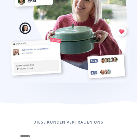
DIESE KUNDEN VERTRAUEN UNS