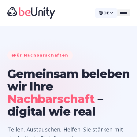
DE
Für Nachbarschaften
Gemeinsam beleben
wir Ihre
Nachbarschaft
–
digital wie real
Teilen, Austauschen, Helfen: Sie stärken mit