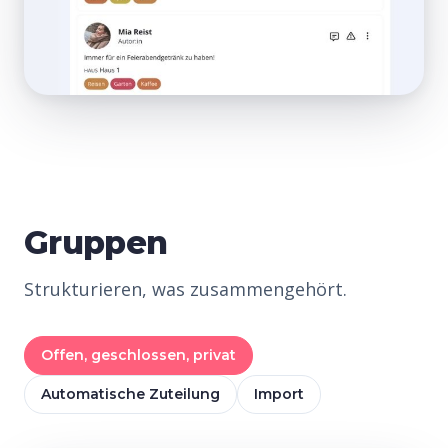
Gruppen
Strukturieren, was zusammengehört.
Offen, geschlossen, privat
Automatische Zuteilung
Import