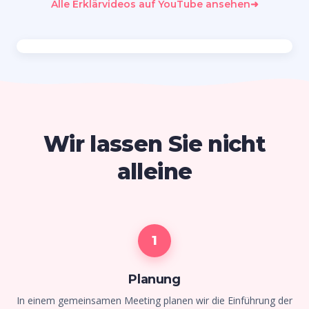
Alle Erklärvideos auf YouTube ansehen
➜
Wir lassen Sie nicht
alleine
1
Planung
In einem gemeinsamen Meeting planen wir die Einführung der