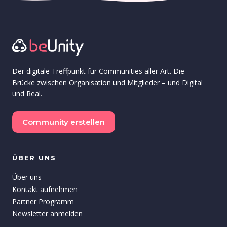
Der digitale Treffpunkt für Communities aller Art. Die
Brücke zwischen Organisation und Mitglieder – und Digital
und Real.
Community erstellen
ÜBER UNS
Über uns
Kontakt aufnehmen
Partner Programm
Newsletter anmelden