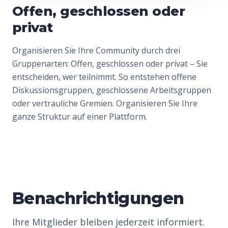
Offen, geschlossen oder
privat
Organisieren Sie Ihre Community durch drei
Gruppenarten: Offen, geschlossen oder privat – Sie
entscheiden, wer teilnimmt. So entstehen offene
Diskussionsgruppen, geschlossene Arbeitsgruppen
oder vertrauliche Gremien. Organisieren Sie Ihre
ganze Struktur auf einer Plattform.
Benachrichtigungen
Ihre Mitglieder bleiben jederzeit informiert.