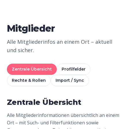
Mitglieder
Alle Mitgliederinfos an einem Ort – aktuell
und sicher.
Zentrale Übersicht
Profilfelder
Rechte & Rollen
Import / Sync
Zentrale Übersicht
Alle Mitgliederinformationen übersichtlich an einem
Ort – mit Such- und Filterfunktionen sowie