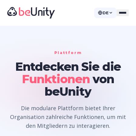
DE
Plattform
Entdecken Sie die
Funktionen
von
beUnity
Die modulare Plattform bietet Ihrer
Organisation zahlreiche Funktionen, um mit
den Mitgliedern zu interagieren.