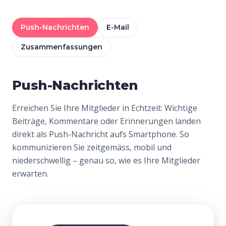
Push-Nachrichten
E-Mail
Zusammenfassungen
Push-Nachrichten
Erreichen Sie Ihre Mitglieder in Echtzeit: Wichtige
Beiträge, Kommentare oder Erinnerungen landen
direkt als Push-Nachricht aufs Smartphone. So
kommunizieren Sie zeitgemäss, mobil und
niederschwellig – genau so, wie es Ihre Mitglieder
erwarten.