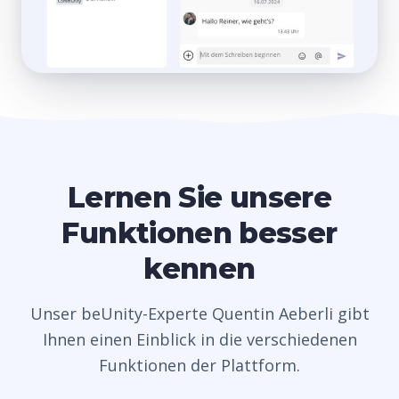
Lernen Sie unsere
Funktionen besser
kennen
Unser beUnity-Experte Quentin Aeberli gibt
Ihnen einen Einblick in die verschiedenen
Funktionen der Plattform.