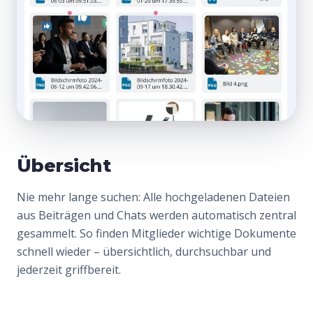
Übersicht
Nie mehr lange suchen: Alle hochgeladenen Dateien
aus Beiträgen und Chats werden automatisch zentral
gesammelt. So finden Mitglieder wichtige Dokumente
schnell wieder – übersichtlich, durchsuchbar und
jederzeit griffbereit.