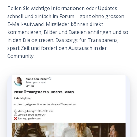
Teilen Sie wichtige Informationen oder Updates
schnell und einfach im Forum – ganz ohne grossen
E-Mail-Aufwand. Mitglieder können direkt
kommentieren, Bilder und Dateien anhängen und so
in den Dialog treten. Das sorgt für Transparenz,
spart Zeit und fördert den Austausch in der
Community.