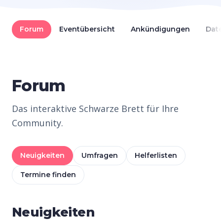
Forum
Eventübersicht
Ankündigungen
Dat
Forum
Das interaktive Schwarze Brett für Ihre
Community.
Neuigkeiten
Umfragen
Helferlisten
Termine finden
Neuigkeiten