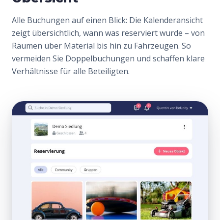
Alle Buchungen auf einen Blick: Die Kalenderansicht
zeigt übersichtlich, wann was reserviert wurde – von
Räumen über Material bis hin zu Fahrzeugen. So
vermeiden Sie Doppelbuchungen und schaffen klare
Verhältnisse für alle Beteiligten.