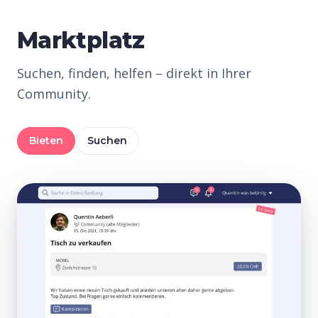
Marktplatz
Suchen, finden, helfen – direkt in Ihrer
Community.
Bieten
Suchen