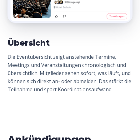
Übersicht
Die Eventübersicht zeigt anstehende Termine,
Meetings und Veranstaltungen chronologisch und
übersichtlich. Mitglieder sehen sofort, was läuft, und
können sich direkt an- oder abmelden. Das stärkt die
Teilnahme und spart Koordinationsaufwand.
Ankündigungen