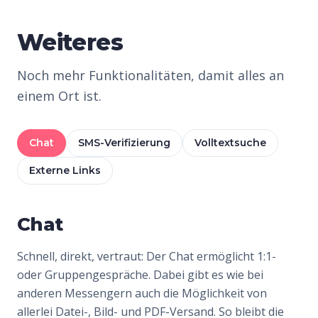
Weiteres
Noch mehr Funktionalitäten, damit alles an
einem Ort ist.
Chat
SMS-Verifizierung
Volltextsuche
Externe Links
Chat
Schnell, direkt, vertraut: Der Chat ermöglicht 1:1-
oder Gruppengespräche. Dabei gibt es wie bei
anderen Messengern auch die Möglichkeit von
allerlei Datei-, Bild- und PDF-Versand. So bleibt die