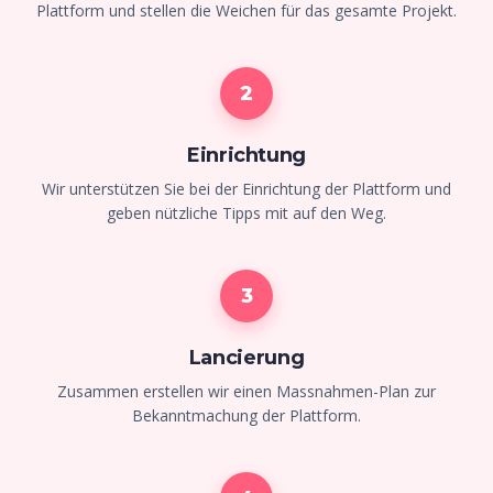
Plattform und stellen die Weichen für das gesamte Projekt.
2
Einrichtung
Wir unterstützen Sie bei der Einrichtung der Plattform und
geben nützliche Tipps mit auf den Weg.
3
Lancierung
Zusammen erstellen wir einen Massnahmen-Plan zur
Bekanntmachung der Plattform.