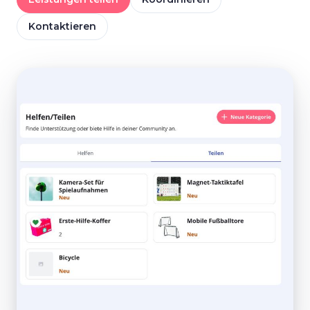
Kontaktieren