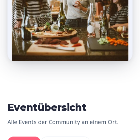
Eventübersicht
Alle Events der Community an einem Ort.