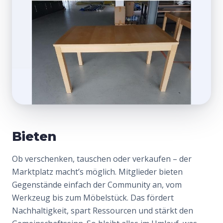
Bieten
Ob verschenken, tauschen oder verkaufen – der
Marktplatz macht’s möglich. Mitglieder bieten
Gegenstände einfach der Community an, vom
Werkzeug bis zum Möbelstück. Das fördert
Nachhaltigkeit, spart Ressourcen und stärkt den