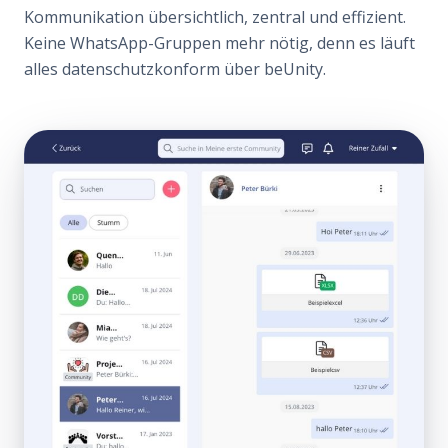
Kommunikation übersichtlich, zentral und effizient.
Keine WhatsApp-Gruppen mehr nötig, denn es läuft
alles datenschutzkonform über beUnity.