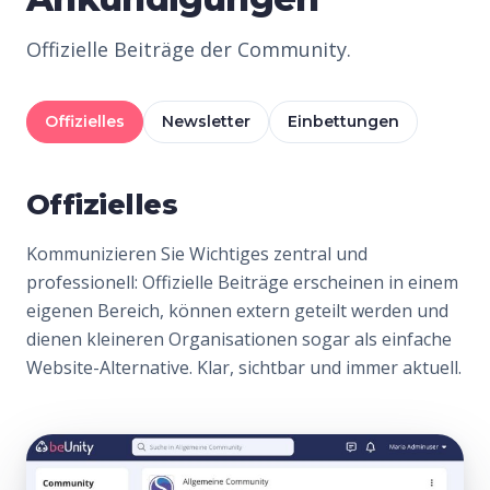
Offizielle Beiträge der Community.
Offizielles
Newsletter
Einbettungen
Offizielles
Kommunizieren Sie Wichtiges zentral und
professionell: Offizielle Beiträge erscheinen in einem
eigenen Bereich, können extern geteilt werden und
dienen kleineren Organisationen sogar als einfache
Website-Alternative. Klar, sichtbar und immer aktuell.