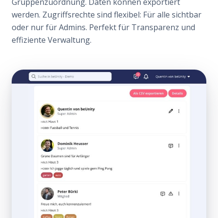
Gruppenzuordnung. Daten können exportiert
werden. Zugriffsrechte sind flexibel: Für alle sichtbar
oder nur für Admins. Perfekt für Transparenz und
effiziente Verwaltung.