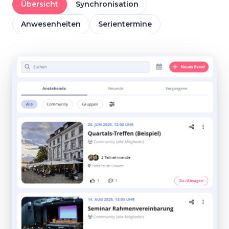
Übersicht
Synchronisation
Anwesenheiten
Serientermine