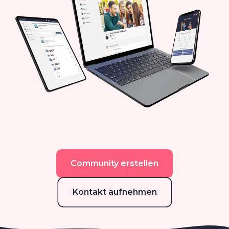
Community erstellen
Kontakt aufnehmen