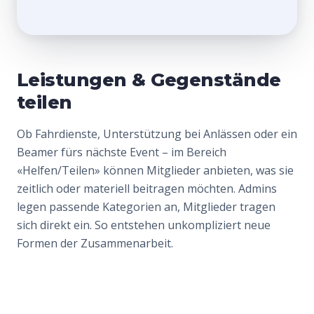
Leistungen & Gegenstände
teilen
Ob Fahrdienste, Unterstützung bei Anlässen oder ein
Beamer fürs nächste Event – im Bereich
«Helfen/Teilen» können Mitglieder anbieten, was sie
zeitlich oder materiell beitragen möchten. Admins
legen passende Kategorien an, Mitglieder tragen
sich direkt ein. So entstehen unkompliziert neue
Formen der Zusammenarbeit.