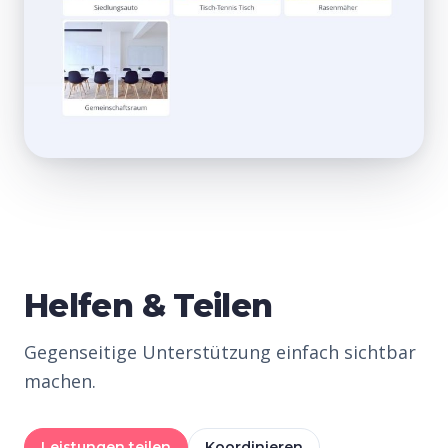
Helfen & Teilen
Gegenseitige Unterstützung einfach sichtbar
machen.
Leistungen teilen
Koordinieren