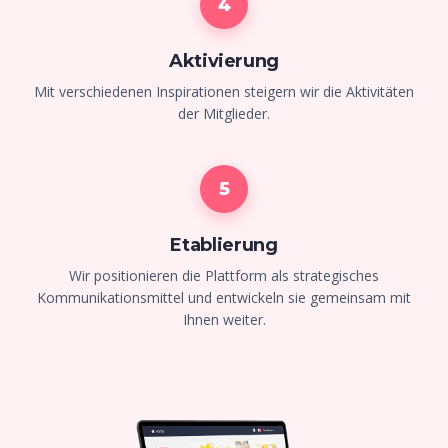
4
Aktivierung
Mit verschiedenen Inspirationen steigern wir die Aktivitäten
der Mitglieder.
5
Etablierung
Wir positionieren die Plattform als strategisches
Kommunikationsmittel und entwickeln sie gemeinsam mit
Ihnen weiter.