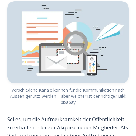
Verschiedene Kanäle können für die Kommunikation nach
Aussen genutzt werden – aber welcher ist der richtige? Bild:
pixabay
Sei es, um die Aufmerksamkeit der Öffentlichkeit
zu erhalten oder zur Akquise neuer Mitglieder: Als
Verband muss ein anständiger Auftritt gegen