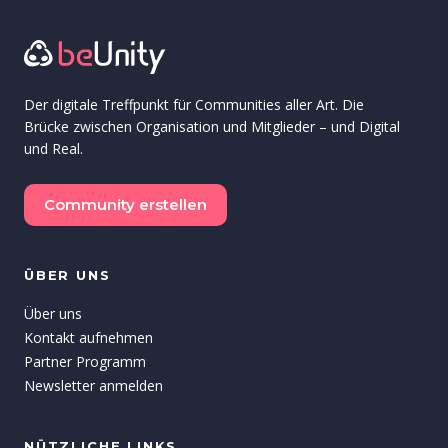
Der digitale Treffpunkt für Communities aller Art. Die
Brücke zwischen Organisation und Mitglieder – und Digital
und Real.
Community erstellen
ÜBER UNS
Über uns
Kontakt aufnehmen
Partner Programm
Newsletter anmelden
NÜTZLICHE LINKS