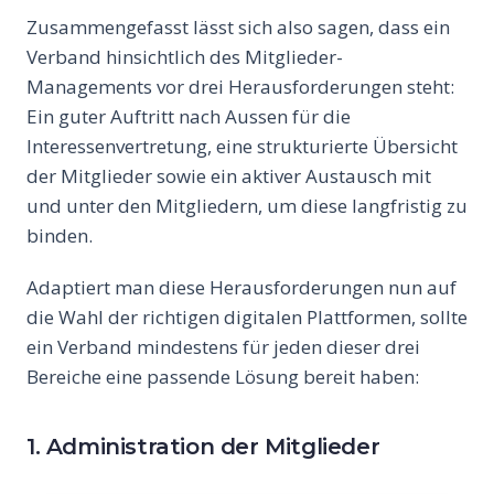
Zusammengefasst lässt sich also sagen, dass ein
Verband hinsichtlich des Mitglieder-
Managements vor drei Herausforderungen steht:
Ein guter Auftritt nach Aussen für die
Interessenvertretung, eine strukturierte Übersicht
der Mitglieder sowie ein aktiver Austausch mit
und unter den Mitgliedern, um diese langfristig zu
binden.
Adaptiert man diese Herausforderungen nun auf
die Wahl der richtigen digitalen Plattformen, sollte
ein Verband mindestens für jeden dieser drei
Bereiche eine passende Lösung bereit haben:
1. Administration der Mitglieder