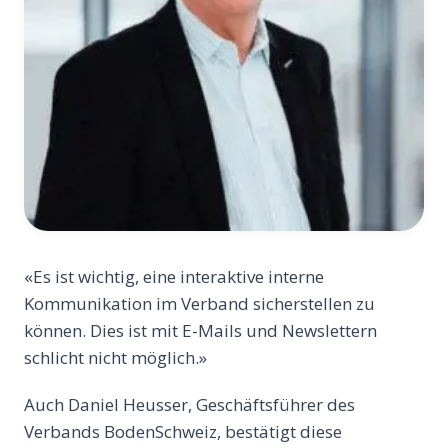
«Es ist wichtig, eine interaktive interne
Kommunikation im Verband sicherstellen zu
können. Dies ist mit E-Mails und Newslettern
schlicht nicht möglich.»
Auch Daniel Heusser, Geschäftsführer des
Verbands BodenSchweiz, bestätigt diese