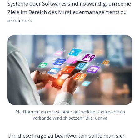
Systeme oder Softwares sind notwendig, um seine
Ziele im Bereich des Mitgliedermanagements zu
erreichen?
Plattformen en masse: Aber auf welche Kanäle sollten
Verbände wirklich setzen? Bild: Canva
Um diese Frage zu beantworten, sollte man sich