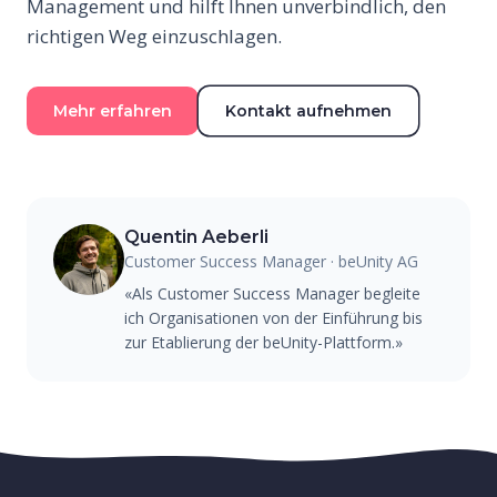
Management und hilft Ihnen unverbindlich, den
richtigen Weg einzuschlagen.
Mehr erfahren
Kontakt aufnehmen
Quentin Aeberli
Customer Success Manager · beUnity AG
«Als Customer Success Manager begleite
ich Organisationen von der Einführung bis
zur Etablierung der beUnity-Plattform.»