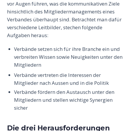
vor Augen führen, was die kommunikativen Ziele
hinsichtlich des Mitgliedermanagements eines
Verbandes überhaupt sind. Betrachtet man dafür
verschiedene Leitbilder, stechen folgende
Aufgaben heraus:
Verbände setzen sich für ihre Branche ein und
verbreiten Wissen sowie Neuigkeiten unter den
Mitgliedern
Verbände vertreten die Interessen der
Mitglieder nach Aussen und in die Politik
Verbände fördern den Austausch unter den
Mitgliedern und stellen wichtige Synergien
sicher
Die drei Herausforderungen