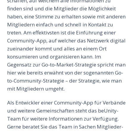
schaffen, auf welchem alle Informationen zu
finden sind und die Mitglieder die Möglichkeit
haben, eine Stimme zu erhalten sowie mit anderen
Mitgliedern einfach und schnell in Kontakt zu
treten. Am effektivsten ist die Einführung einer
Community-App, auf welcher das Netzwerk digital
zueinander kommt und alles an einem Ort
konsumieren und organisieren kann. Im
Gegensatz zur Go-to-Market-Strategie spricht man
hier wie bereits erwähnt von der sogenannten Go-
to-Community-Strategie – der Strategie, wie man
mit Mitgliedern umgeht.
Als Entwickler einer Community-App für Verbände
und weitere Gemeinschaften steht das beUnity-
Team für weitere Informationen zur Verfügung.
Gerne beratet Sie das Team in Sachen Mitglieder-