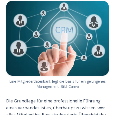
Eine Mitgliederdatenbank legt die Basis für ein gelungenes
Management. Bild. Canva
Die Grundlage für eine professionelle Führung
eines Verbandes ist es, überhaupt zu wissen, wer
alles Mitglied ist. Eine strukturierte Übersicht der