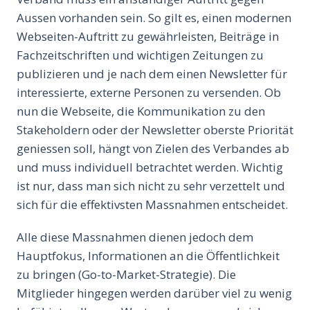
Aussen vorhanden sein. So gilt es, einen modernen
Webseiten-Auftritt zu gewährleisten, Beiträge in
Fachzeitschriften und wichtigen Zeitungen zu
publizieren und je nach dem einen Newsletter für
interessierte, externe Personen zu versenden. Ob
nun die Webseite, die Kommunikation zu den
Stakeholdern oder der Newsletter oberste Priorität
geniessen soll, hängt von Zielen des Verbandes ab
und muss individuell betrachtet werden. Wichtig
ist nur, dass man sich nicht zu sehr verzettelt und
sich für die effektivsten Massnahmen entscheidet.
Alle diese Massnahmen dienen jedoch dem
Hauptfokus, Informationen an die Öffentlichkeit
zu bringen (Go-to-Market-Strategie). Die
Mitglieder hingegen werden darüber viel zu wenig