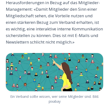
Herausforderungen in Bezug auf das Mitglieder-
Management: «Damit Mitglieder den Sinn einer
Mitgliedschaft sehen, die Vorteile nutzen und
einen stärkeren Bezug zum Verband erhalten, ist
es wichtig, eine interaktive interne Kommunikation
sicherstellen zu können. Dies ist mit E-Mails und
Newslettern schlicht nicht möglich.»
Ein Verband sollte wissen, wer seine Mitglieder sind. Bild.
pixabay