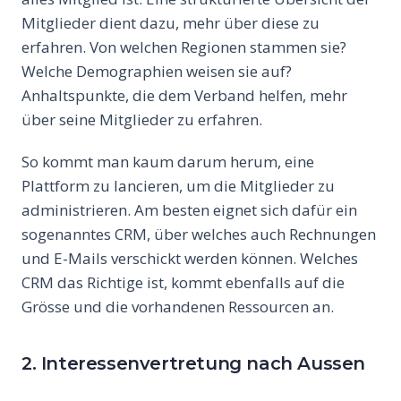
Mitglieder dient dazu, mehr über diese zu
erfahren. Von welchen Regionen stammen sie?
Welche Demographien weisen sie auf?
Anhaltspunkte, die dem Verband helfen, mehr
über seine Mitglieder zu erfahren.
So kommt man kaum darum herum, eine
Plattform zu lancieren, um die Mitglieder zu
administrieren. Am besten eignet sich dafür ein
sogenanntes CRM, über welches auch Rechnungen
und E-Mails verschickt werden können. Welches
CRM das Richtige ist, kommt ebenfalls auf die
Grösse und die vorhandenen Ressourcen an.
2. Interessenvertretung nach Aussen