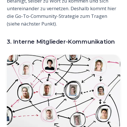
befähigt, selber zu Wort zu kommen und sich
untereinander zu vernetzen. Deshalb kommt hier
die Go-To-Community-Strategie zum Tragen
(siehe nächster Punkt).
3. Interne Mitglieder-Kommunikation