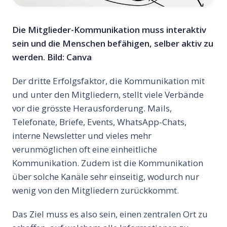
Die Mitglieder-Kommunikation muss interaktiv
sein und die Menschen befähigen, selber aktiv zu
werden. Bild: Canva
Der dritte Erfolgsfaktor, die Kommunikation mit
und unter den Mitgliedern, stellt viele Verbände
vor die grösste Herausforderung. Mails,
Telefonate, Briefe, Events, WhatsApp-Chats,
interne Newsletter und vieles mehr
verunmöglichen oft eine einheitliche
Kommunikation. Zudem ist die Kommunikation
über solche Kanäle sehr einseitig, wodurch nur
wenig von den Mitgliedern zurückkommt.
Das Ziel muss es also sein, einen zentralen Ort zu