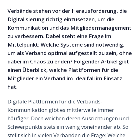
Verbände stehen vor der Herausforderung, die
Digitalisierung richtig einzusetzen, um die
Kommunikation und das Mitgliedermanagement
zu verbessern. Dabei steht eine Frage im
Mittelpunkt: Welche Systeme sind notwendig,
um als Verband optimal aufgestellt zu sein, ohne
dabei im Chaos zu enden? Folgender Artikel gibt
einen Überblick, welche Plattformen für die
Mitglieder ein Verband im Idealfall im Einsatz
hat.
Digitale Plattformen für die Verbands-
Kommunikation gibt es mittlerweile immer
häufiger. Doch weichen deren Ausrichtungen und
Schwerpunkte stets ein wenig voneinander ab. So
stellt sich in vielen Verbänden die Frage: Welche