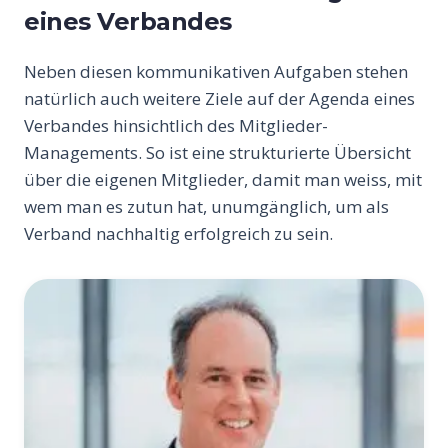
eines Verbandes
Neben diesen kommunikativen Aufgaben stehen
natürlich auch weitere Ziele auf der Agenda eines
Verbandes hinsichtlich des Mitglieder-
Managements. So ist eine strukturierte Übersicht
über die eigenen Mitglieder, damit man weiss, mit
wem man es zutun hat, unumgänglich, um als
Verband nachhaltig erfolgreich zu sein.