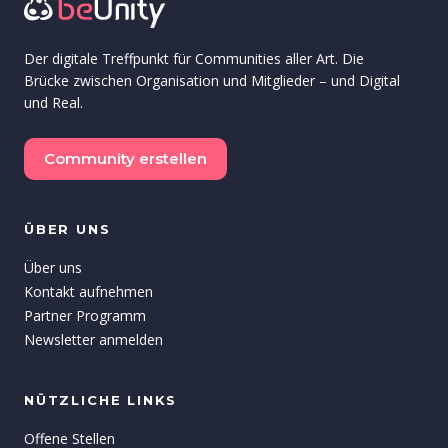
Der digitale Treffpunkt für Communities aller Art. Die
Brücke zwischen Organisation und Mitglieder – und Digital
und Real.
Community erstellen
ÜBER UNS
Über uns
Kontakt aufnehmen
Partner Programm
Newsletter anmelden
NÜTZLICHE LINKS
Offene Stellen