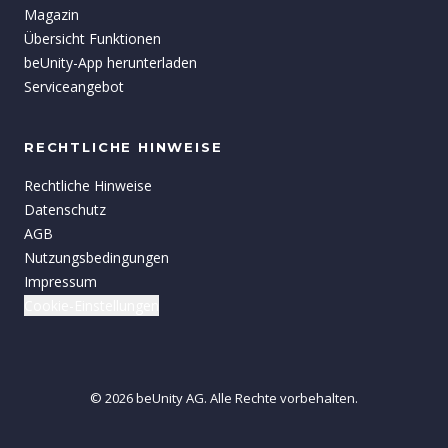
Magazin
Übersicht Funktionen
beUnity-App herunterladen
Serviceangebot
RECHTLICHE HINWEISE
Rechtliche Hinweise
Datenschutz
AGB
Nutzungsbedingungen
Impressum
Cookie-Einstellungen
©
2026
beUnity
AG.
Alle Rechte vorbehalten.