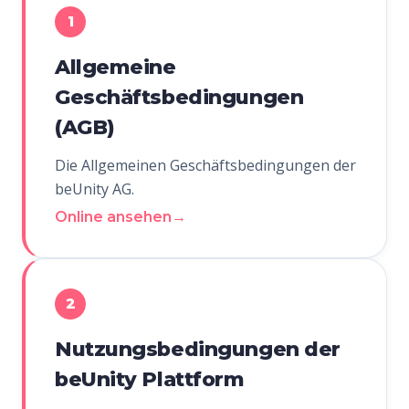
1
Allgemeine
Geschäftsbedingungen
(AGB)
Die Allgemeinen Geschäftsbedingungen der
beUnity AG.
Online ansehen
→
2
Nutzungsbedingungen der
beUnity Plattform