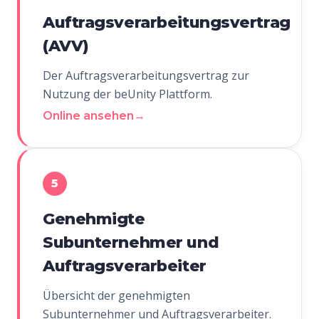
Auftragsverarbeitungsvertrag
(AVV)
Der Auftragsverarbeitungsvertrag zur
Nutzung der beUnity Plattform.
Online ansehen
→
5
Genehmigte
Subunternehmer und
Auftragsverarbeiter
Übersicht der genehmigten
Subunternehmer und Auftragsverarbeiter.