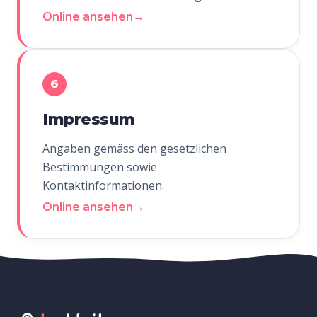
Online ansehen
→
6
Impressum
Angaben gemäss den gesetzlichen
Bestimmungen sowie
Kontaktinformationen.
Online ansehen
→