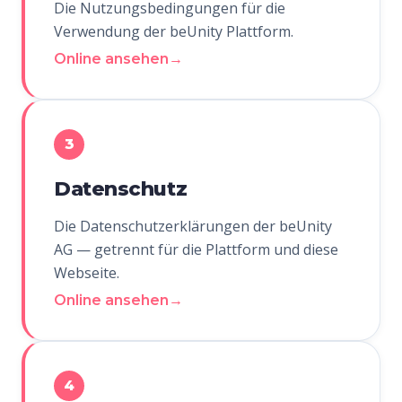
Die Nutzungsbedingungen für die
Verwendung der beUnity Plattform.
Online ansehen
→
3
Datenschutz
Die Datenschutzerklärungen der beUnity
AG — getrennt für die Plattform und diese
Webseite.
Online ansehen
→
4