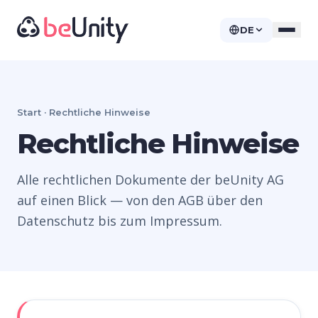
DE
Start · Rechtliche Hinweise
Rechtliche Hinweise
Alle rechtlichen Dokumente der beUnity AG
auf einen Blick — von den AGB über den
Datenschutz bis zum Impressum.