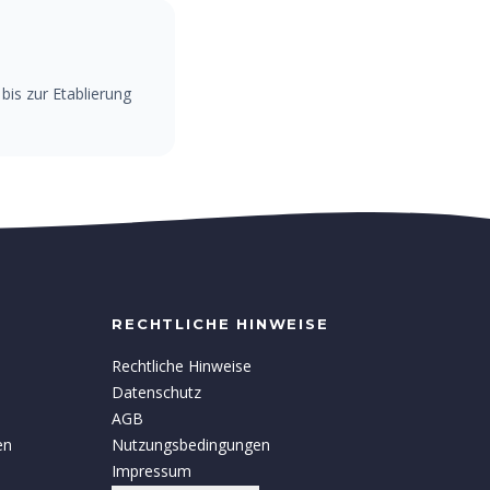
is zur Etablierung
RECHTLICHE HINWEISE
Rechtliche Hinweise
Datenschutz
AGB
en
Nutzungsbedingungen
Impressum