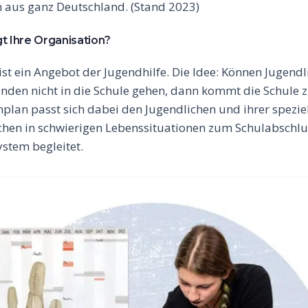
 aus ganz Deutschland. (Stand 2023)
gt Ihre Organisation?
ist ein Angebot der Jugendhilfe. Die Idee: Können Jugendl
nden nicht in die Schule gehen, dann kommt die Schule 
nplan passt sich dabei den Jugendlichen und ihrer speziel
hen in schwierigen Lebenssituationen zum Schulabschlu
ystem begleitet.