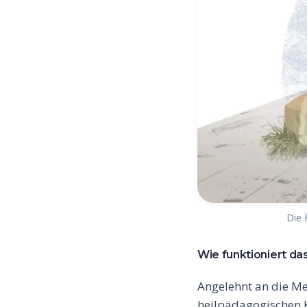
Die 
Wie funktioniert das
Angelehnt an die Me
heilpädagogischen 