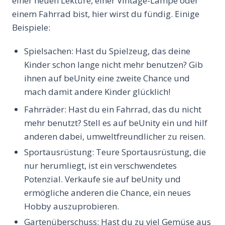
einer neuen Lektüre, einer Vintage-Lampe oder
einem Fahrrad bist, hier wirst du fündig. Einige
Beispiele:
Spielsachen: Hast du Spielzeug, das deine
Kinder schon lange nicht mehr benutzen? Gib
ihnen auf beUnity eine zweite Chance und
mach damit andere Kinder glücklich!
Fahrräder: Hast du ein Fahrrad, das du nicht
mehr benutzt? Stell es auf beUnity ein und hilf
anderen dabei, umweltfreundlicher zu reisen.
Sportausrüstung: Teure Sportausrüstung, die
nur herumliegt, ist ein verschwendetes
Potenzial. Verkaufe sie auf beUnity und
ermögliche anderen die Chance, ein neues
Hobby auszuprobieren.
Gartenüberschuss: Hast du zu viel Gemüse aus