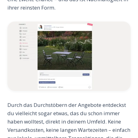
ihrer reinsten Form.
Durch das Durchstöbern der Angebote entdeckst
du vielleicht sogar etwas, das du schon immer
haben wolltest, direkt in deinem Umfeld. Keine
Versandkosten, keine langen Wartezeiten – einfach