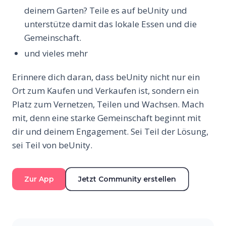
deinem Garten? Teile es auf beUnity und
unterstütze damit das lokale Essen und die
Gemeinschaft.
und vieles mehr
Erinnere dich daran, dass beUnity nicht nur ein
Ort zum Kaufen und Verkaufen ist, sondern ein
Platz zum Vernetzen, Teilen und Wachsen. Mach
mit, denn eine starke Gemeinschaft beginnt mit
dir und deinem Engagement. Sei Teil der Lösung,
sei Teil von beUnity.
Zur App
Jetzt Community erstellen