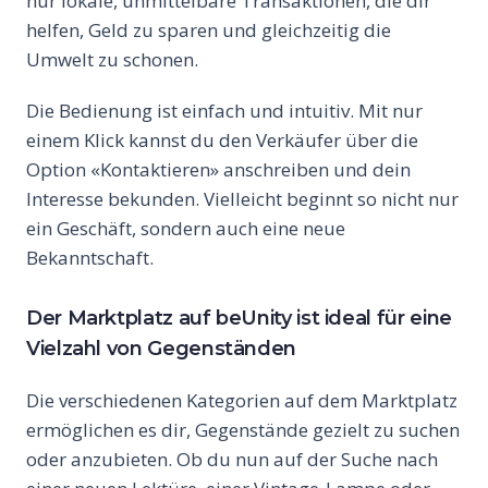
nur lokale, unmittelbare Transaktionen, die dir
helfen, Geld zu sparen und gleichzeitig die
Umwelt zu schonen.
Die Bedienung ist einfach und intuitiv. Mit nur
einem Klick kannst du den Verkäufer über die
Option «Kontaktieren» anschreiben und dein
Interesse bekunden. Vielleicht beginnt so nicht nur
ein Geschäft, sondern auch eine neue
Bekanntschaft.
Der Marktplatz auf beUnity ist ideal für eine
Vielzahl von Gegenständen
Die verschiedenen Kategorien auf dem Marktplatz
ermöglichen es dir, Gegenstände gezielt zu suchen
oder anzubieten. Ob du nun auf der Suche nach