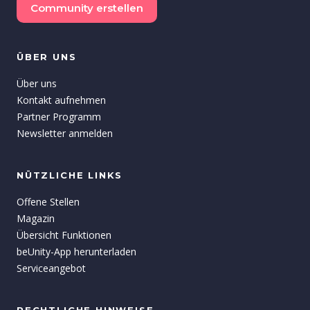
Community erstellen
ÜBER UNS
Über uns
Kontakt aufnehmen
Partner Programm
Newsletter anmelden
NÜTZLICHE LINKS
Offene Stellen
Magazin
Übersicht Funktionen
beUnity-App herunterladen
Serviceangebot