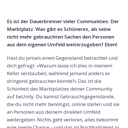
Es ist der Dauerbrenner vieler Communities: Der
Marktplatz. Was gibt es Schöneres, als seine
nicht mehr gebrauchten Sachen den Personen
aus dem eigenen Umfeld weiterzugeben? Eben!
Hast du jemals einen Gegenstand betrachtet und
dich gefragt: «Warum lasse ich dies in meinem
Keller verstauben, während jemand anders es
dringend gebrauchen könnte?» Das ist die
Schönheit des Marktplatzes deiner Community
auf beUnity. Du kannst Gebrauchsgegenstände,
die du nicht mehr benötigst, online stellen und sie
an Personen aus deinem direkten Umfeld
weitergeben. Nichts geht verloren, alles bekommt
eine zweite Chance – und das ist Nachhaltigkeit in