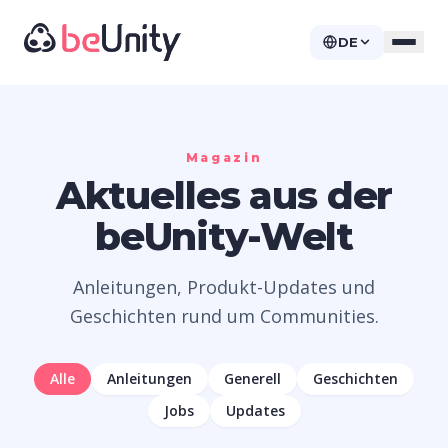
DE
Magazin
Aktuelles aus der
beUnity-Welt
Anleitungen, Produkt-Updates und
Geschichten rund um Communities.
Alle
Anleitungen
Generell
Geschichten
Jobs
Updates