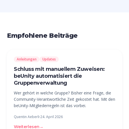
Empfohlene Beiträge
Anleitungen
Updates
Schluss mit manuellem Zuweisen:
beUnity automatisiert die
Gruppenverwaltung
Wer gehört in welche Gruppe? Bisher eine Frage, die
Community-Verantwortliche Zeit gekostet hat. Mit den
beUnity-Mitgliederregeln ist das vorbei.
Quentin Aeberli
·
24. April 2026
Weiterlesen
→