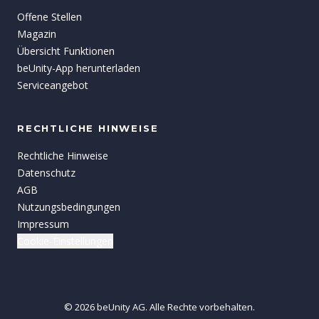
Offene Stellen
Magazin
Übersicht Funktionen
beUnity-App herunterladen
Serviceangebot
RECHTLICHE HINWEISE
Rechtliche Hinweise
Datenschutz
AGB
Nutzungsbedingungen
Impressum
Cookie-Einstellungen
©
2026
beUnity
AG.
Alle Rechte vorbehalten.