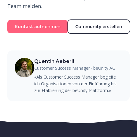
Team melden.
Kontakt aufnehmen
Community erstellen
Quentin Aeberli
Customer Success Manager · beUnity AG
«Als Customer Success Manager begleite
ich Organisationen von der Einführung bis
zur Etablierung der beUnity-Plattform.»