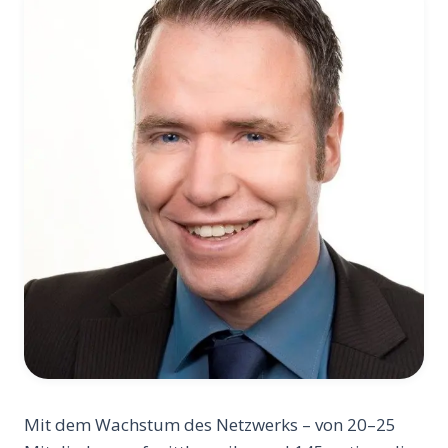
Mit dem Wachstum des Netzwerks – von 20–25