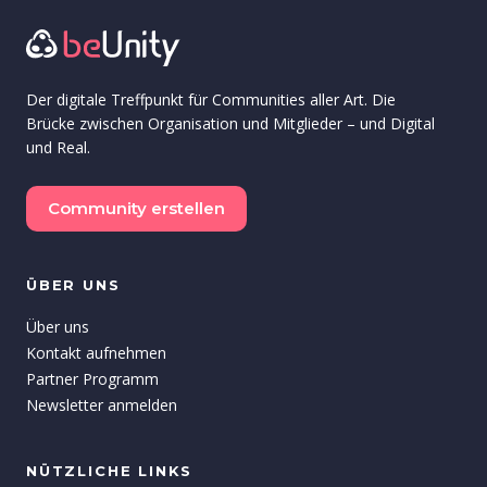
Der digitale Treffpunkt für Communities aller Art. Die
Brücke zwischen Organisation und Mitglieder – und Digital
und Real.
Community erstellen
ÜBER UNS
Über uns
Kontakt aufnehmen
Partner Programm
Newsletter anmelden
NÜTZLICHE LINKS