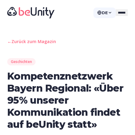
DE
←
Zurück zum Magazin
Geschichten
Kompetenznetzwerk
Bayern Regional: «Über
95% unserer
Kommunikation findet
auf beUnity statt»