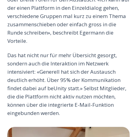
der einen Plattform in den Einzeldialog gehen,
verschiedene Gruppen mal kurz zu einem Thema
zusammenschieben oder einfach gross in die
Runde schreiben», beschreibt Egermann die
Vorteile.
Das hat nicht nur für mehr Übersicht gesorgt,
sondern auch die Interaktion im Netzwerk
intensiviert: «Generell hat sich der Austausch
deutlich erhöht. Über 95% der Kommunikation
findet dabei auf beUnity statt.» Selbst Mitglieder,
die die Plattform nicht aktiv nutzen möchten,
können über die integrierte E-Mail-Funktion
eingebunden werden.