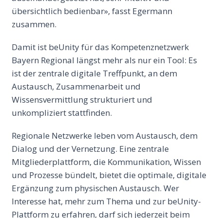
übersichtlich bedienbar», fasst Egermann
zusammen.
Damit ist beUnity für das Kompetenznetzwerk
Bayern Regional längst mehr als nur ein Tool: Es
ist der zentrale digitale Treffpunkt, an dem
Austausch, Zusammenarbeit und
Wissensvermittlung strukturiert und
unkompliziert stattfinden.
Regionale Netzwerke leben vom Austausch, dem
Dialog und der Vernetzung. Eine zentrale
Mitgliederplattform, die Kommunikation, Wissen
und Prozesse bündelt, bietet die optimale, digitale
Ergänzung zum physischen Austausch. Wer
Interesse hat, mehr zum Thema und zur beUnity-
Plattform zu erfahren, darf sich jederzeit beim