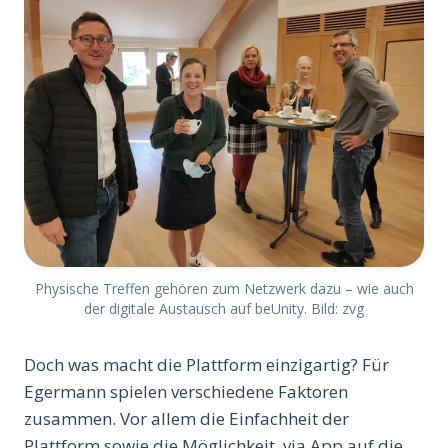
Physische Treffen gehören zum Netzwerk dazu – wie auch
der digitale Austausch auf beUnity. Bild: zvg
Doch was macht die Plattform einzigartig? Für
Egermann spielen verschiedene Faktoren
zusammen. Vor allem die Einfachheit der
Plattform sowie die Möglichkeit, via App auf die