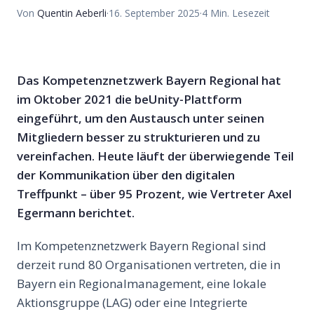
Von
Quentin Aeberli
·
16. September 2025
·
4
Min. Lesezeit
Das Kompetenznetzwerk Bayern Regional hat
im Oktober 2021 die beUnity-Plattform
eingeführt, um den Austausch unter seinen
Mitgliedern besser zu strukturieren und zu
vereinfachen. Heute läuft der überwiegende Teil
der Kommunikation über den digitalen
Treffpunkt – über 95 Prozent, wie Vertreter Axel
Egermann berichtet.
Im Kompetenznetzwerk Bayern Regional sind
derzeit rund 80 Organisationen vertreten, die in
Bayern ein Regionalmanagement, eine lokale
Aktionsgruppe (LAG) oder eine Integrierte