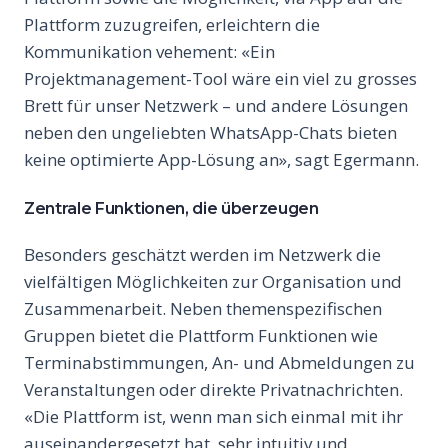
Plattform zuzugreifen, erleichtern die
Kommunikation vehement: «Ein
Projektmanagement-Tool wäre ein viel zu grosses
Brett für unser Netzwerk – und andere Lösungen
neben den ungeliebten WhatsApp-Chats bieten
keine optimierte App-Lösung an», sagt Egermann.
Zentrale Funktionen, die überzeugen
Besonders geschätzt werden im Netzwerk die
vielfältigen Möglichkeiten zur Organisation und
Zusammenarbeit. Neben themenspezifischen
Gruppen bietet die Plattform Funktionen wie
Terminabstimmungen, An- und Abmeldungen zu
Veranstaltungen oder direkte Privatnachrichten.
«Die Plattform ist, wenn man sich einmal mit ihr
auseinandergesetzt hat, sehr intuitiv und