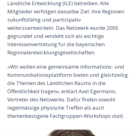
Ländliche Entwicklung (ILE) betreiben. Alle
Mitglieder verfolgen dasselbe Ziel: ihre Regionen
zukunftsfähig und partizipativ
weiterzuentwickeln. Das Netzwerk wurde 2005
gegründet und versteht sich als wichtige
Interessenvertretung für die bayerischen
Regionalentwicklungsgesellschaften.
«Wir wollen eine gemeinsame Informations- und
Kommunikationsplattform bieten und gleichzeitig
die Themen des Ländlichen Raums in die
Öffentlichkeit tragen», erklärt Axel Egermann,
Vertreter des Netzwerks. Dafür finden sowohl
regelmässige physische Treffen als auch
themenbezogene Fachgruppen-Workshops statt.